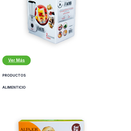
Ver Más
PRODUCTOS
ALIMENTICIO