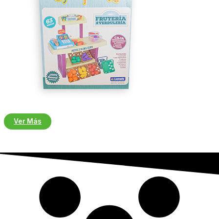
Ver Más