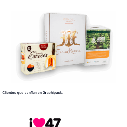
Clientes que confían en Graphipack.