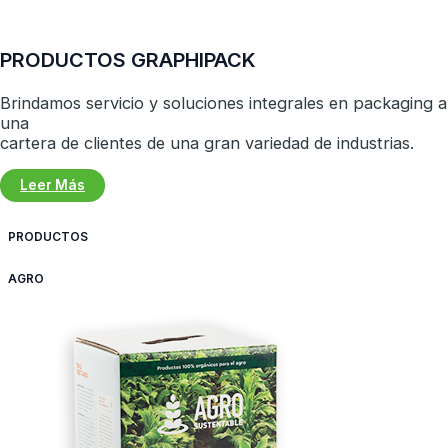
PRODUCTOS GRAPHIPACK
Brindamos servicio y soluciones integrales en packaging a
una
cartera de clientes de una gran variedad de industrias.
Leer Más
PRODUCTOS
AGRO