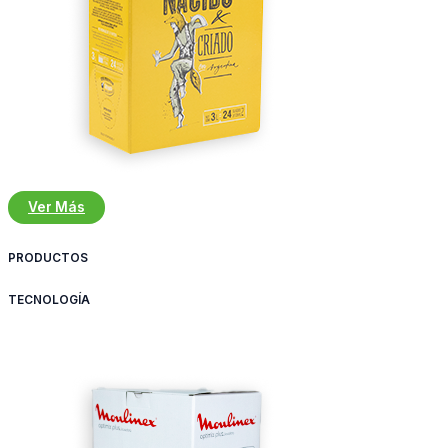
Ver Más
PRODUCTOS
TECNOLOGÍA