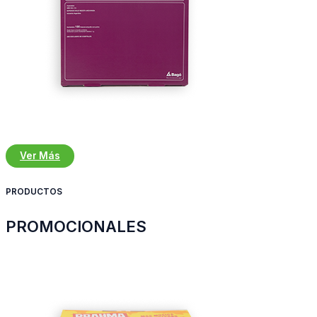
Ver Más
PRODUCTOS
PROMOCIONALES