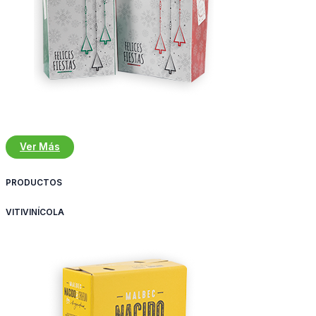
Ver Más
PRODUCTOS
VITIVINÍCOLA