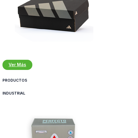
Ver Más
PRODUCTOS
INDUSTRIAL