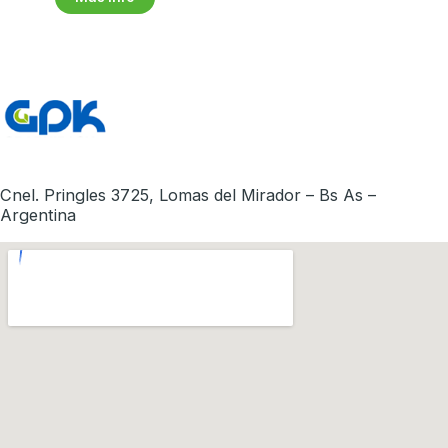
Cnel. Pringles 3725, Lomas del Mirador – Bs As –
Argentina