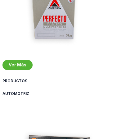
Ver Más
PRODUCTOS
AUTOMOTRIZ